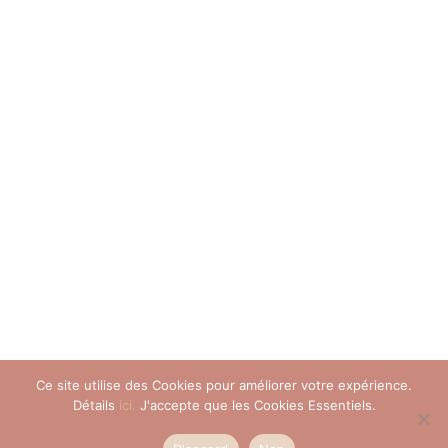
Ce site utilise des Cookies pour améliorer votre expérience.
Détails
ici.
J'accepte que les Cookies Essentiels.