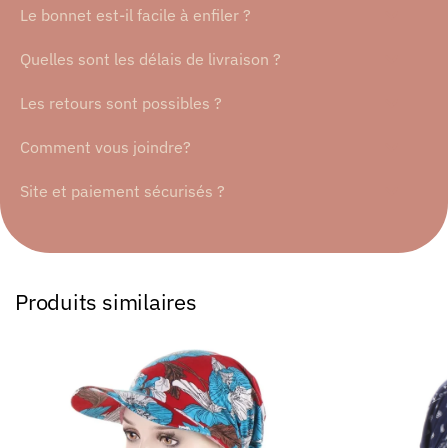
Le bonnet est-il facile à enfiler ?
Quelles sont les délais de livraison ?
Les retours sont possibles ?
Comment vous joindre?
Site et paiement sécurisés ?
Produits similaires