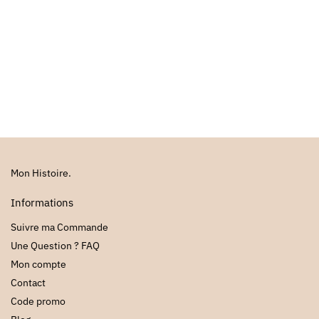
Mon Histoire.
Informations
Suivre ma Commande
Une Question ? FAQ
Mon compte
Contact
Code promo