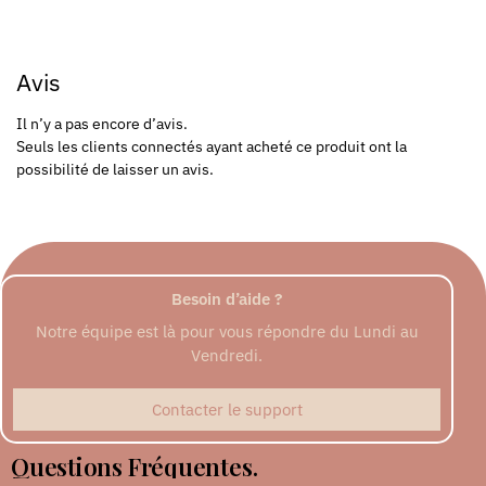
Avis
Il n’y a pas encore d’avis.
Seuls les clients connectés ayant acheté ce produit ont la
possibilité de laisser un avis.
Besoin d’aide ?
Notre équipe est là pour vous répondre du Lundi au
Vendredi.
Contacter le support
Questions Fréquentes.