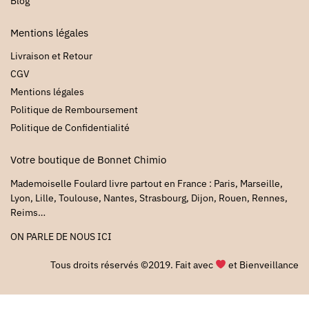
Blog
Mentions légales
Livraison et Retour
CGV
Mentions légales
Politique de Remboursement
Politique de Confidentialité
Votre boutique de Bonnet Chimio
Mademoiselle Foulard livre partout en France : Paris, Marseille,
Lyon, Lille, Toulouse, Nantes, Strasbourg, Dijon, Rouen, Rennes,
Reims…
ON PARLE DE NOUS
ICI
Tous droits réservés ©2019. Fait avec
et Bienveillance