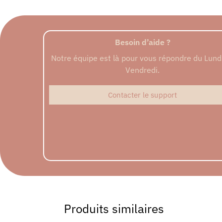
Besoin d’aide ?
Notre équipe est là pour vous répondre du Lund
Vendredi.
Contacter le support
Produits similaires