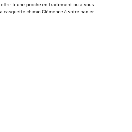
à offrir à une proche en traitement ou à vous
 la casquette chimio Clémence à votre panier