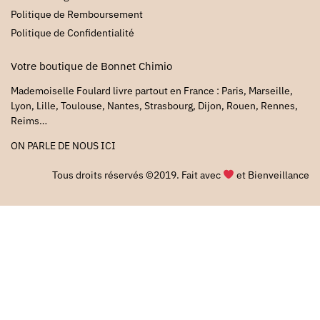
Politique de Remboursement
Politique de Confidentialité
Votre boutique de Bonnet Chimio
Mademoiselle Foulard livre partout en France : Paris, Marseille,
Lyon, Lille, Toulouse, Nantes, Strasbourg, Dijon, Rouen, Rennes,
Reims…
ON PARLE DE NOUS
ICI
Tous droits réservés ©2019. Fait avec
et Bienveillance