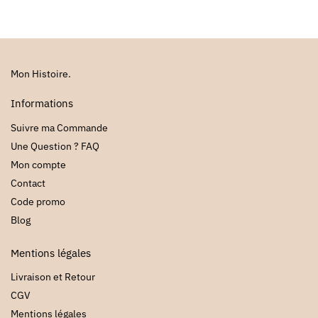
Mon Histoire.
Informations
Suivre ma Commande
Une Question ? FAQ
Mon compte
Contact
Code promo
Blog
Mentions légales
Livraison et Retour
CGV
Mentions légales