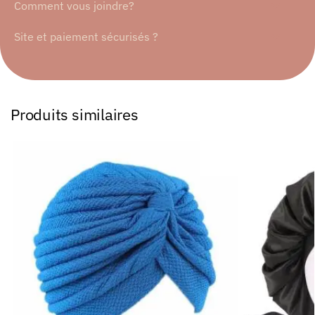
Comment vous joindre?
Site et paiement sécurisés ?
Produits similaires