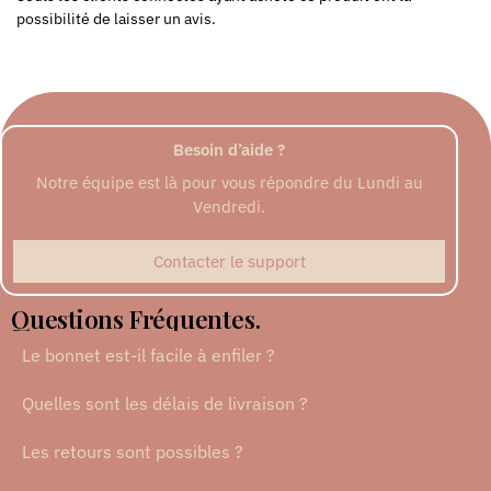
possibilité de laisser un avis.
Besoin d’aide ?
Notre équipe est là pour vous répondre du Lundi au
Vendredi.
Contacter le support
Questions Fréquentes.
Le bonnet est-il facile à enfiler ?
Quelles sont les délais de livraison ?
Les retours sont possibles ?