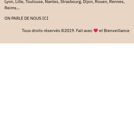
Lyon, Lille, Toulouse, Nantes, Strasbourg, Dijon, Rouen, Rennes,
Reims…
ON PARLE DE NOUS
ICI
Tous droits réservés ©2019. Fait avec
et Bienveillance