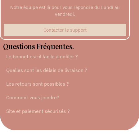
Notre équipe est là pour vous répondre du Lundi au
Vendredi.
Contacter le support
Questions Fréquentes.
Le bonnet est-il facile à enfiler ?
Quelles sont les délais de livraison ?
Les retours sont possibles ?
Comment vous joindre?
Site et paiement sécurisés ?