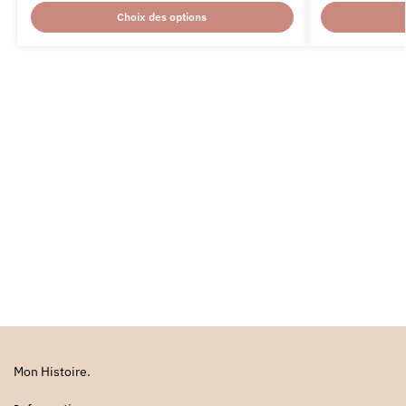
Choix des options
Mon Histoire.