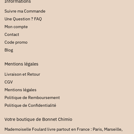
Informations
Suivre ma Commande
Une Question ? FAQ
Mon compte
Contact
Code promo
Blog
Mentions légales
Livraison et Retour
CGV
Mentions légales
Politique de Remboursement
Politique de Confidentialité
Votre boutique de Bonnet Chimio
Mademoiselle Foulard livre partout en France : Paris, Marseille,