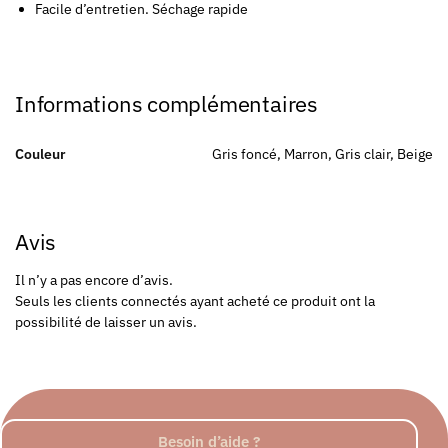
Facile d’entretien. Séchage rapide
Informations complémentaires
Couleur
Gris foncé, Marron, Gris clair, Beige
Avis
Il n’y a pas encore d’avis.
Seuls les clients connectés ayant acheté ce produit ont la
possibilité de laisser un avis.
Besoin d’aide ?